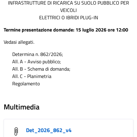
INFRASTRUTTURE DI RICARICA SU SUOLO PUBBLICO PER
VEICOLI
ELETTRICI O IBRIDI PLUG-IN
Termine presentazione domande: 15 luglio 2026 ore 12:00
Vedasi allegati.
Determina n. 862/2026;
All. A - Avviso pubblico;
All. B - Schema di domanda;
All. C - Planimetria
Regolamento
Multimedia
Det_2026_862_v4