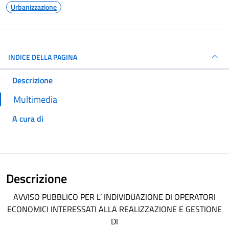
Urbanizzazione
INDICE DELLA PAGINA
Descrizione
Multimedia
A cura di
Descrizione
AVVISO PUBBLICO PER L’ INDIVIDUAZIONE DI OPERATORI
ECONOMICI INTERESSATI ALLA REALIZZAZIONE E GESTIONE
DI