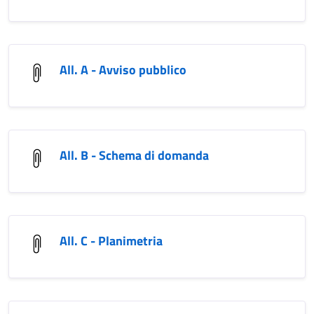
All. A - Avviso pubblico
All. B - Schema di domanda
All. C - Planimetria