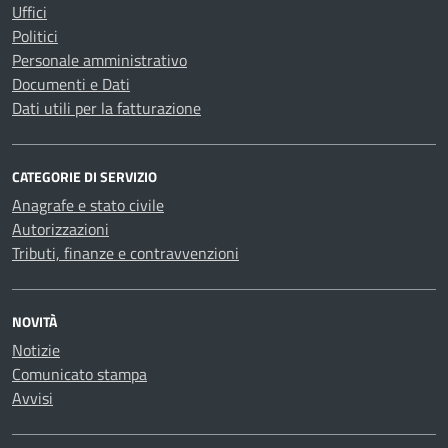
Uffici
Politici
Personale amministrativo
Documenti e Dati
Dati utili per la fatturazione
CATEGORIE DI SERVIZIO
Anagrafe e stato civile
Autorizzazioni
Tributi, finanze e contravvenzioni
NOVITÀ
Notizie
Comunicato stampa
Avvisi