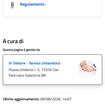
Regolamento
A cura di
Questa pagina è gestita da
III Settore - Tecnico Urbanistico
Piazza Umberto I, 5, 72026 San
Pancrazio Salentino BR
Ultimo aggiornamento:
09/06/2026, 14:07