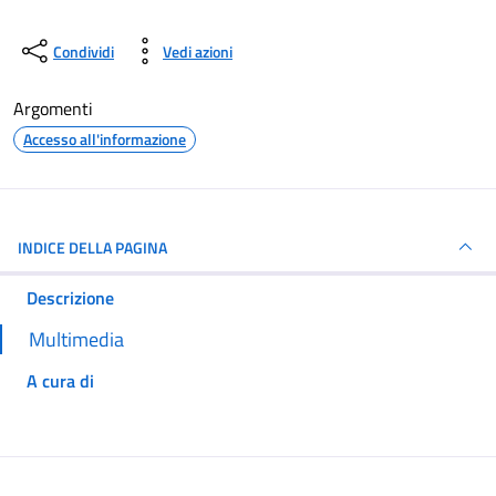
Condividi
Vedi azioni
Argomenti
Accesso all'informazione
INDICE DELLA PAGINA
Descrizione
Multimedia
A cura di