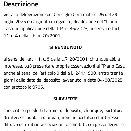
Descrizione
Vista la deliberazione del Consiglio Comunale n. 26 del 29
luglio 2025 emarginata in oggetto, di adozione del “Piano
Casa” in applicazione della L.R. n. 36/2023, ai sensi dell’art.
11, c. 4 della L.R. n. 20/2001
SI RENDE NOTO
ai sensi dell’art. 11, c. 5 della L.R. 20/2001, chiunque abbia
interesse, può presentare proprie osservazioni al “Piano Casa”,
anche ai sensi dell’articolo 9 della L. 241/1990, entro trenta
giorni dalla data del deposito, avvenuto in data 04/08/2025
con protocollo 9705.
SI AVVERTE
che, entro i predetti termini di deposito, chiunque, portatore
di interessi pubblici o privati, nonché portatori di interessi
diffusi costituiti in associazioni o comitati, cui possa derivare