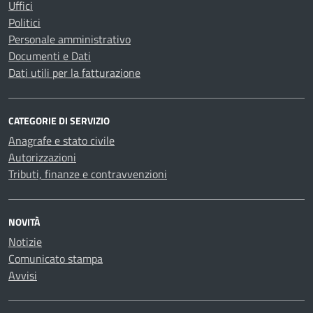
Uffici
Politici
Personale amministrativo
Documenti e Dati
Dati utili per la fatturazione
CATEGORIE DI SERVIZIO
Anagrafe e stato civile
Autorizzazioni
Tributi, finanze e contravvenzioni
NOVITÀ
Notizie
Comunicato stampa
Avvisi