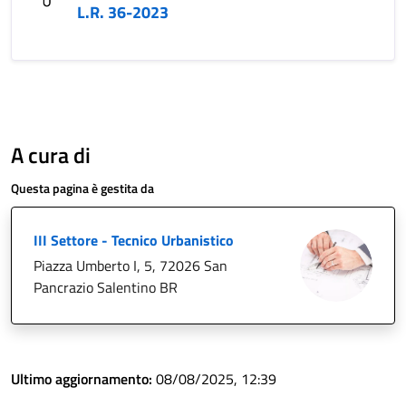
L.R. 36-2023
A cura di
Questa pagina è gestita da
III Settore - Tecnico Urbanistico
Piazza Umberto I, 5, 72026 San
Pancrazio Salentino BR
Ultimo aggiornamento:
08/08/2025, 12:39