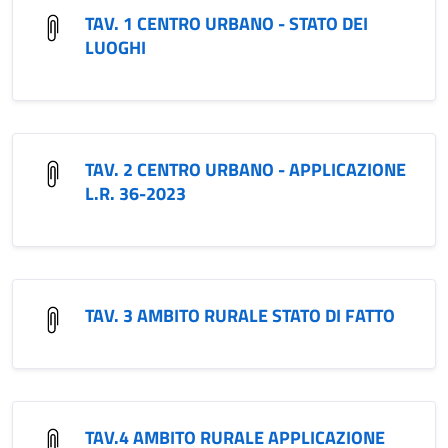
TAV. 1 CENTRO URBANO - STATO DEI
LUOGHI
TAV. 2 CENTRO URBANO - APPLICAZIONE
L.R. 36-2023
TAV. 3 AMBITO RURALE STATO DI FATTO
TAV.4 AMBITO RURALE APPLICAZIONE