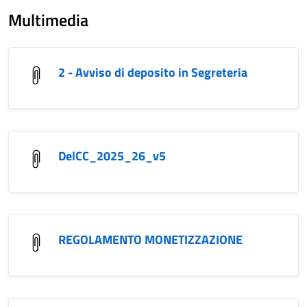
Multimedia
2 - Avviso di deposito in Segreteria
DelCC_2025_26_v5
REGOLAMENTO MONETIZZAZIONE