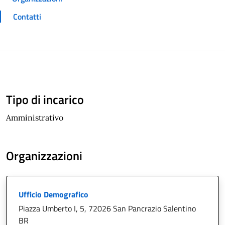
Contatti
Tipo di incarico
Amministrativo
Organizzazioni
Ufficio Demografico
Piazza Umberto I, 5, 72026 San Pancrazio Salentino
BR