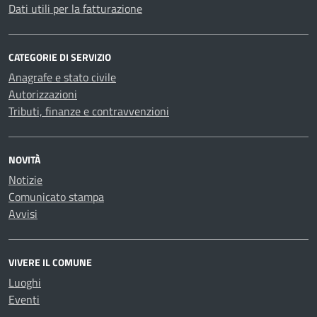
Dati utili per la fatturazione
CATEGORIE DI SERVIZIO
Anagrafe e stato civile
Autorizzazioni
Tributi, finanze e contravvenzioni
NOVITÀ
Notizie
Comunicato stampa
Avvisi
VIVERE IL COMUNE
Luoghi
Eventi