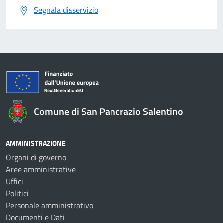
Segnala disservizio
Comune di San Pancrazio Salentino
AMMINISTRAZIONE
Organi di governo
Aree amministrative
Uffici
Politici
Personale amministrativo
Documenti e Dati