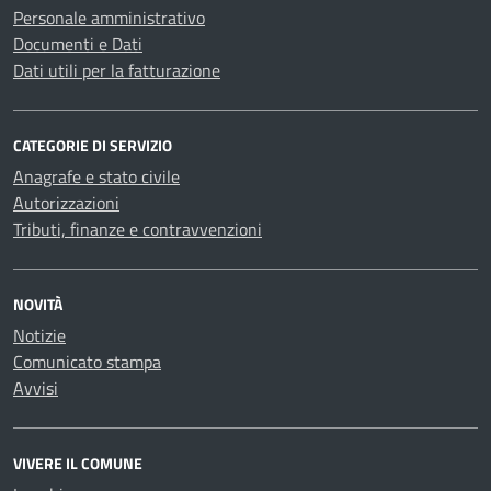
Personale amministrativo
Documenti e Dati
Dati utili per la fatturazione
CATEGORIE DI SERVIZIO
Anagrafe e stato civile
Autorizzazioni
Tributi, finanze e contravvenzioni
NOVITÀ
Notizie
Comunicato stampa
Avvisi
VIVERE IL COMUNE