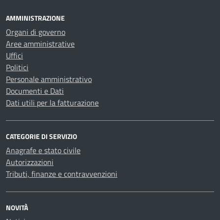
AMMINISTRAZIONE
Organi di governo
Aree amministrative
Uffici
Politici
Personale amministrativo
Documenti e Dati
Dati utili per la fatturazione
CATEGORIE DI SERVIZIO
Anagrafe e stato civile
Autorizzazioni
Tributi, finanze e contravvenzioni
NOVITÀ