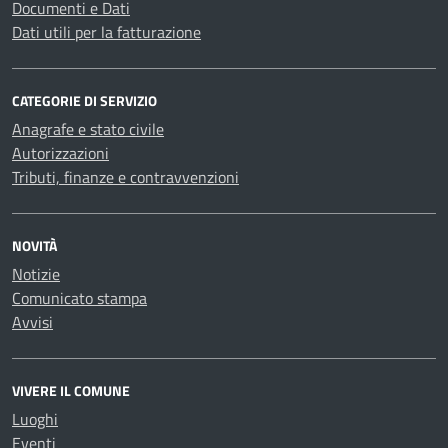
Documenti e Dati
Dati utili per la fatturazione
CATEGORIE DI SERVIZIO
Anagrafe e stato civile
Autorizzazioni
Tributi, finanze e contravvenzioni
NOVITÀ
Notizie
Comunicato stampa
Avvisi
VIVERE IL COMUNE
Luoghi
Eventi