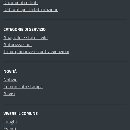
Documenti e Dati
Dati utili per la fatturazione
CATEGORIE DI SERVIZIO
Anagrafe e stato civile
Autorizzazioni
Tributi, finanze e contravvenzioni
NOVITÀ
Notizie
Comunicato stampa
Avvisi
VIVERE IL COMUNE
Luoghi
Eventi