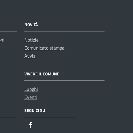
NOVITÀ
oni
Notizie
Comunicato stampa
Avvisi
VIVERE IL COMUNE
Luoghi
Eventi
SEGUICI SU