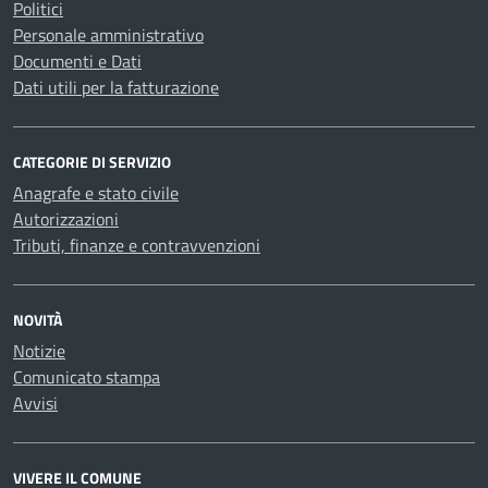
Politici
Personale amministrativo
Documenti e Dati
Dati utili per la fatturazione
CATEGORIE DI SERVIZIO
Anagrafe e stato civile
Autorizzazioni
Tributi, finanze e contravvenzioni
NOVITÀ
Notizie
Comunicato stampa
Avvisi
VIVERE IL COMUNE