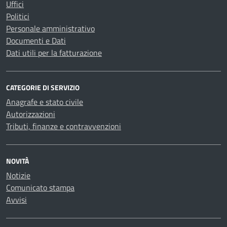
Uffici
Politici
Personale amministrativo
Documenti e Dati
Dati utili per la fatturazione
CATEGORIE DI SERVIZIO
Anagrafe e stato civile
Autorizzazioni
Tributi, finanze e contravvenzioni
NOVITÀ
Notizie
Comunicato stampa
Avvisi