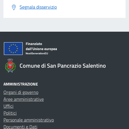
Segnala disservizio
Comune di San Pancrazio Salentino
AMMINISTRAZIONE
Organi di governo
Aree amministrative
Uffici
Politici
Personale amministrativo
Documenti e Dati