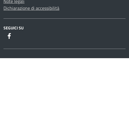
Note legali
Dichiarazione di accessibilità
SEGUICI SU