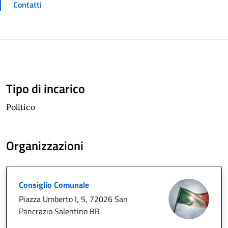
Contatti
Tipo di incarico
Politico
Organizzazioni
Consiglio Comunale
Piazza Umberto I, 5, 72026 San
Pancrazio Salentino BR