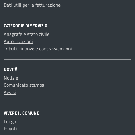
Dati utili per la fatturazione
CATEGORIE DI SERVIZIO
Anagrafe e stato civile
Autorizzazioni
Tributi, finanze e contravvenzioni
NOVITÀ
Notizie
Comunicato stampa
Avvisi
VIVERE IL COMUNE
Luoghi
Eventi