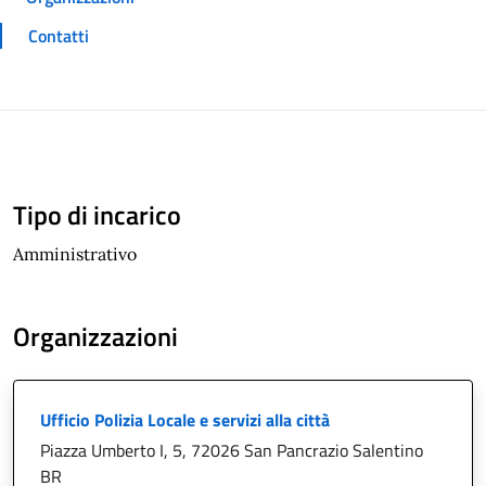
Contatti
Tipo di incarico
Amministrativo
Organizzazioni
Ufficio Polizia Locale e servizi alla città
Piazza Umberto I, 5, 72026 San Pancrazio Salentino
BR