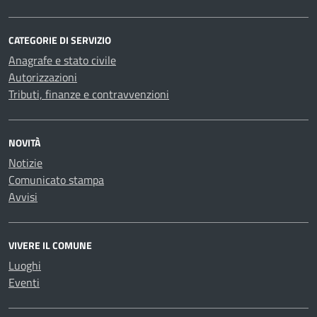
CATEGORIE DI SERVIZIO
Anagrafe e stato civile
Autorizzazioni
Tributi, finanze e contravvenzioni
NOVITÀ
Notizie
Comunicato stampa
Avvisi
VIVERE IL COMUNE
Luoghi
Eventi