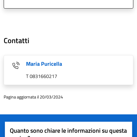
Contatti
Maria Puricella
T 0831660217
Pagina aggiornata il 20/03/2024
Quanto sono chiare le informazioni su questa