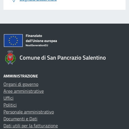
Comune di San Pancrazio Salentino
AMMINISTRAZIONE
Organi di governo
Aree amministrative
Uffici
Politici
Personale amministrativo
Documenti e Dati
Dati utili per la fatturazione