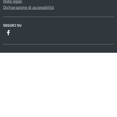
Note legali
Dichiarazione di accessibilità
SEGUICI SU