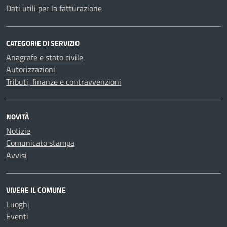
Dati utili per la fatturazione
CATEGORIE DI SERVIZIO
Anagrafe e stato civile
Autorizzazioni
Tributi, finanze e contravvenzioni
NOVITÀ
Notizie
Comunicato stampa
Avvisi
VIVERE IL COMUNE
Luoghi
Eventi