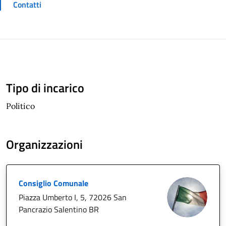
Contatti
Tipo di incarico
Politico
Organizzazioni
Consiglio Comunale
Piazza Umberto I, 5, 72026 San
Pancrazio Salentino BR