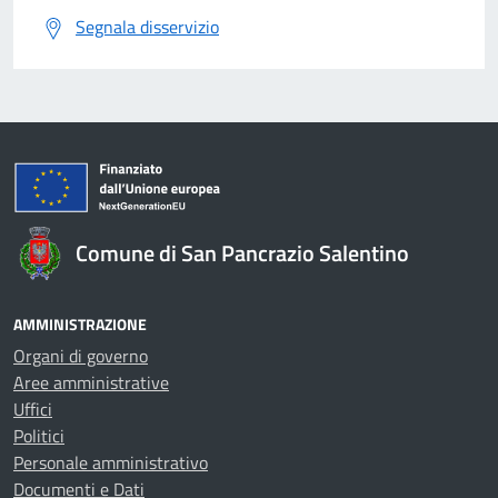
Segnala disservizio
Comune di San Pancrazio Salentino
AMMINISTRAZIONE
Organi di governo
Aree amministrative
Uffici
Politici
Personale amministrativo
Documenti e Dati