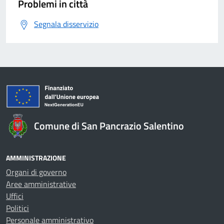
Problemi in città
Segnala disservizio
Comune di San Pancrazio Salentino
AMMINISTRAZIONE
Organi di governo
Aree amministrative
Uffici
Politici
Personale amministrativo