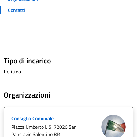
Contatti
Tipo di incarico
Politico
Organizzazioni
Consiglio Comunale
Piazza Umberto I, 5, 72026 San
Pancrazio Salentino BR