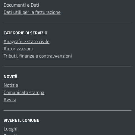
Documenti e Dati
Dati utili per la fatturazione
CATEGORIE DI SERVIZIO
Anagrafe e stato civile
Autorizzazioni
Tributi, finanze e contravvenzioni
NOVITÀ
Notizie
Comunicato stampa
Avvisi
VIVERE IL COMUNE
Luoghi