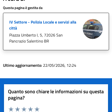
Questa pagina è gestita da
IV Settore - Polizia Locale e servizi alla
città
Piazza Umberto I, 5, 72026 San
Pancrazio Salentino BR
Ultimo aggiornamento:
22/05/2026, 12:24
Quanto sono chiare le informazioni su questa
pagina?