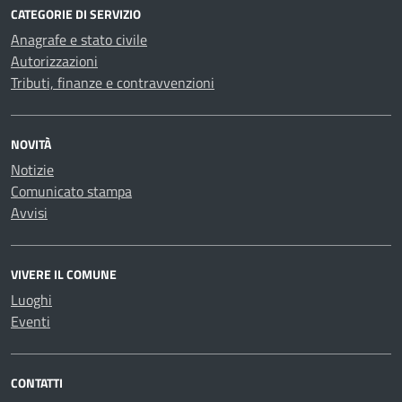
CATEGORIE DI SERVIZIO
Anagrafe e stato civile
Autorizzazioni
Tributi, finanze e contravvenzioni
NOVITÀ
Notizie
Comunicato stampa
Avvisi
VIVERE IL COMUNE
Luoghi
Eventi
CONTATTI