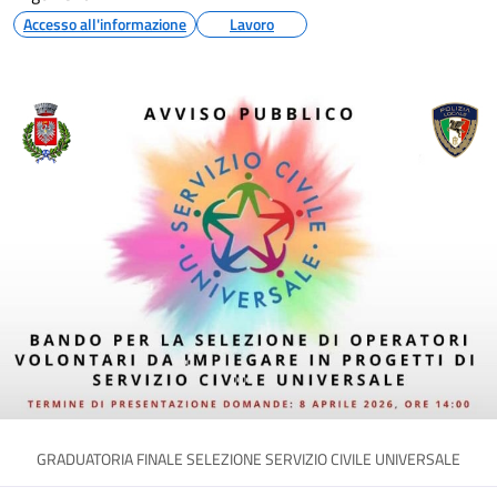
Accesso all'informazione
Lavoro
GRADUATORIA FINALE SELEZIONE SERVIZIO CIVILE UNIVERSALE