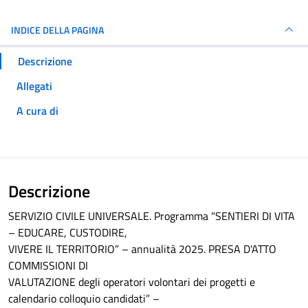
INDICE DELLA PAGINA
Descrizione
Allegati
A cura di
Descrizione
SERVIZIO CIVILE UNIVERSALE. Programma “SENTIERI DI VITA
– EDUCARE, CUSTODIRE,
VIVERE IL TERRITORIO” – annualità 2025. PRESA D'ATTO
COMMISSIONI DI
VALUTAZIONE degli operatori volontari dei progetti e
calendario colloquio candidati” –