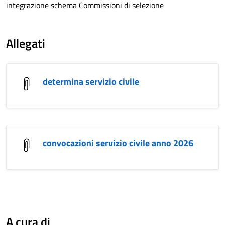
integrazione schema Commissioni di selezione
Allegati
determina servizio civile
convocazioni servizio civile anno 2026
A cura di