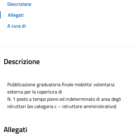
Descrizione
Allegati
A cura di
Descrizione
Pubblicazione graduatoria finale mobilita’ volontaria
esterna per la copertura di
N. 1 posto a tempo pieno ed indeterminato di area degli
istruttori (ex categoria c – istruttore amministrativo)
Allegati