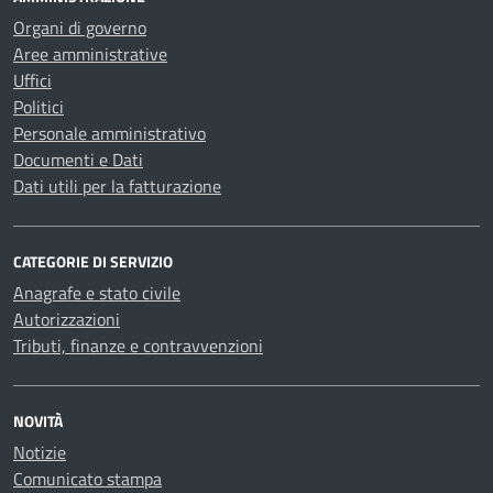
Organi di governo
Aree amministrative
Uffici
Politici
Personale amministrativo
Documenti e Dati
Dati utili per la fatturazione
CATEGORIE DI SERVIZIO
Anagrafe e stato civile
Autorizzazioni
Tributi, finanze e contravvenzioni
NOVITÀ
Notizie
Comunicato stampa