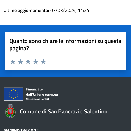
Ultimo aggiornamento:
07/03/2024, 11:24
Quanto sono chiare le informazioni su questa
pagina?
Valuta 1 stelle su 5
Valuta 2 stelle su 5
Valuta 3 stelle su 5
Valuta 4 stelle su 5
Valuta 5 stelle su 5
Comune di San Pancrazio Salentino
AMMINISTRAZIONE