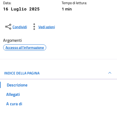
Data:
Tempo di lettura:
1 min
16 Luglio 2025
Condividi
Vedi azioni
Argomenti
Accesso all'informazione
INDICE DELLA PAGINA
Descrizione
Allegati
A cura di