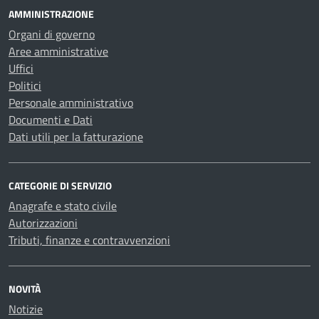
AMMINISTRAZIONE
Organi di governo
Aree amministrative
Uffici
Politici
Personale amministrativo
Documenti e Dati
Dati utili per la fatturazione
CATEGORIE DI SERVIZIO
Anagrafe e stato civile
Autorizzazioni
Tributi, finanze e contravvenzioni
NOVITÀ
Notizie