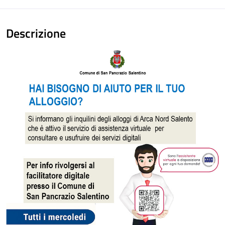
Descrizione