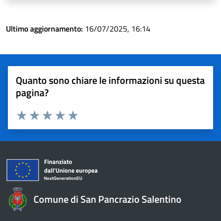
Ultimo aggiornamento:
16/07/2025, 16:14
Quanto sono chiare le informazioni su questa
pagina?
Valuta 1 stelle su 5
Valuta 2 stelle su 5
Valuta 3 stelle su 5
Valuta 4 stelle su 5
Valuta 5 stelle su 5
Comune di San Pancrazio Salentino