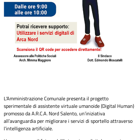
L'Amministrazione Comunale presenta il progetto
sperimentale di assistente virtuale umanoide (Digital Human)
promosso da A.R.C.A. Nord Salento, un’iniziativa
all’avanguardia per migliorare i servizi di sportello attraverso
l’intelligenza artificiale.