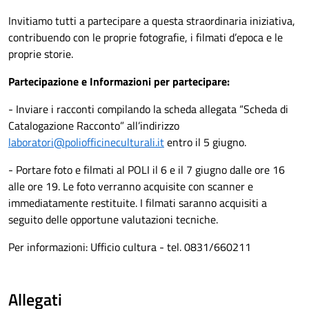
Invitiamo tutti a partecipare a questa straordinaria iniziativa,
contribuendo con le proprie fotografie, i filmati d’epoca e le
proprie storie.
Partecipazione e Informazioni per partecipare:
- Inviare i racconti compilando la scheda allegata “Scheda di
Catalogazione Racconto” all’indirizzo
laboratori@poliofficineculturali.it
entro il 5 giugno.
- Portare foto e filmati al POLI il 6 e il 7 giugno dalle ore 16
alle ore 19. Le foto verranno acquisite con scanner e
immediatamente restituite. I filmati saranno acquisiti a
seguito delle opportune valutazioni tecniche.
Per informazioni: Ufficio cultura - tel. 0831/660211
Allegati