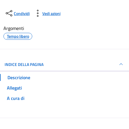
Condividi
Vedi azioni
Argomenti
Tempo libero
INDICE DELLA PAGINA
Descrizione
Allegati
A cura di