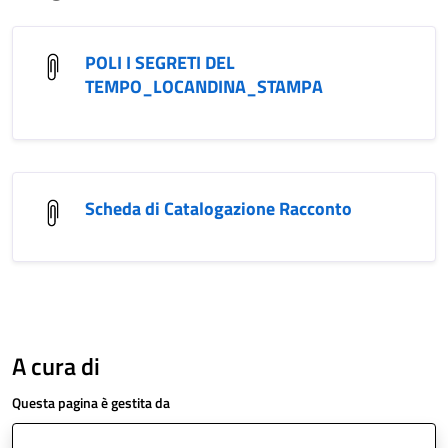
POLI I SEGRETI DEL
TEMPO_LOCANDINA_STAMPA
Scheda di Catalogazione Racconto
A cura di
Questa pagina è gestita da