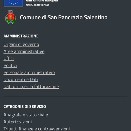
Comune di San Pancrazio Salentino
AMMINISTRAZIONE
Organi di governo
Aree amministrative
Uffici
Politici
Personale amministrativo
Documenti e Dati
Dati utili per la fatturazione
CATEGORIE DI SERVIZIO
Anagrafe e stato civile
Autorizzazioni
Tributi, finanze e contravvenzioni