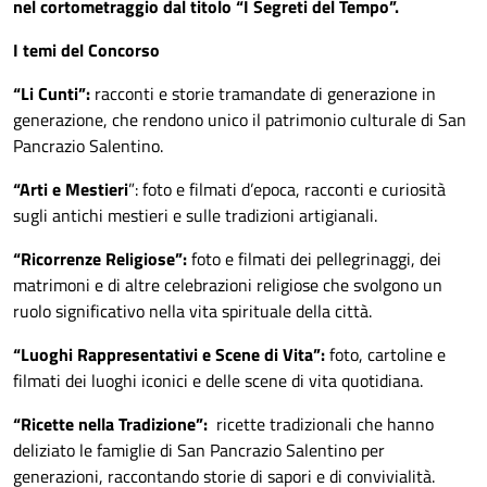
nel cortometraggio dal titolo “I Segreti del Tempo”.
I temi del Concorso
“Li Cunti”:
racconti e storie tramandate di generazione in
generazione, che rendono unico il patrimonio culturale di San
Pancrazio Salentino.
“Arti e Mestieri
”: foto e filmati d’epoca, racconti e curiosità
sugli antichi mestieri e sulle tradizioni artigianali.
“Ricorrenze Religiose”:
foto e filmati dei pellegrinaggi, dei
matrimoni e di altre celebrazioni religiose che svolgono un
ruolo significativo nella vita spirituale della città.
“Luoghi Rappresentativi e Scene di Vita”:
foto, cartoline e
filmati dei luoghi iconici e delle scene di vita quotidiana.
“Ricette nella Tradizione”:
ricette tradizionali che hanno
deliziato le famiglie di San Pancrazio Salentino per
generazioni, raccontando storie di sapori e di convivialità.