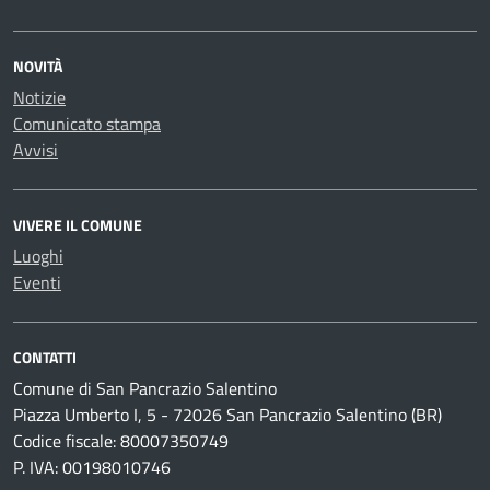
NOVITÀ
Notizie
Comunicato stampa
Avvisi
VIVERE IL COMUNE
Luoghi
Eventi
CONTATTI
Comune di San Pancrazio Salentino
Piazza Umberto I, 5 - 72026 San Pancrazio Salentino (BR)
Codice fiscale: 80007350749
P. IVA: 00198010746