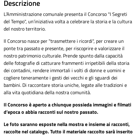
Descrizione
L’Amministrazione comunale presenta il Concorso "I Segreti
del Tempo", un’iniziativa volta a celebrare la storia e la cultura
del nostro territorio.
Il Concorso nasce per "trasmettere i ricordi", per creare un
ponte tra passato e presente, per riscoprire e valorizzare il
nostro patrimonio culturale. Prende spunto dalla capacità
delle fotografie di catturare frammenti irripetibili della storia
dei contadini, rendere immortali i volti di donne e uomini e
cogliere teneramente i gesti dei vecchi e gli sguardi dei
bambini. Di raccontare storia uniche, legate alle tradizioni e
alla vita quotidiana della nostra comunità.
Il Concorso è aperto a chiunque possieda immagini e filmati
d’epoca o abbia racconti sul nostro passato.
Le foto saranno esposte nella mostra e insieme ai racconti,
raccolte nel catalogo. Tutto il materiale raccolto sarà inserito