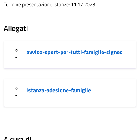
Termine presentazione istanze: 11.12.2023
Allegati
avviso-sport-per-tutti-famiglie-signed
istanza-adesione-famiglie
A cura di