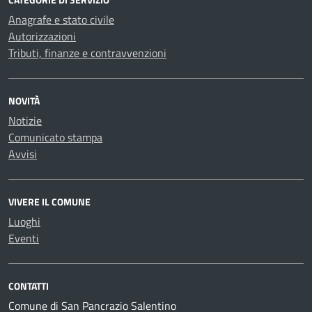
Anagrafe e stato civile
Autorizzazioni
Tributi, finanze e contravvenzioni
NOVITÀ
Notizie
Comunicato stampa
Avvisi
VIVERE IL COMUNE
Luoghi
Eventi
CONTATTI
Comune di San Pancrazio Salentino