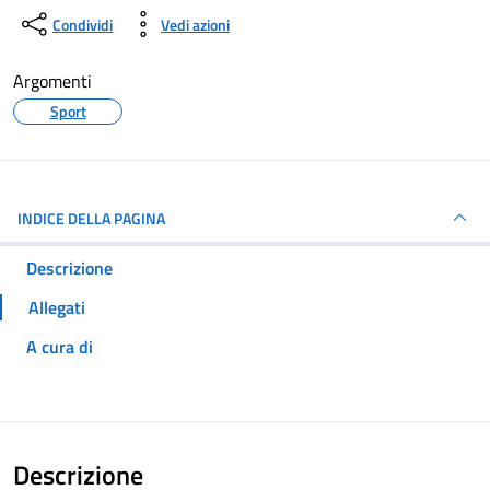
Condividi
Vedi azioni
Argomenti
Sport
INDICE DELLA PAGINA
Descrizione
Allegati
A cura di
Descrizione