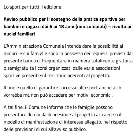
Lo sport per tutti II edizione
Avviso pubblico per il sostegno della pratica sportiva per
bambini e ragazzi dai 6 ai 18 anni (non compiuti) – rivolto ai
nuclei familiari
L’Amministrazione Comunale intende dare la possibilità ai
minori le cui famiglie sono in possesso dei requisiti previsti dal
presente bando di frequentare in maniera totalmente gratuita
o semigratuita i corsi organizzati dalle varie associazioni
sportive presenti sul territorio aderenti al progetto.
Il fine è quello di garantire l’accesso allo sport anche a chi
vorrebbe ma non può accedere per motivi economici.
A tal fine, il Comune informa che le famiglie possono
presentare domanda di adesione al progetto attraverso il
modello di manifestazione di interesse allegato, nel rispetto
delle previsioni di cui all'avviso pubblico.