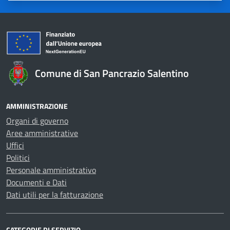
Comune di San Pancrazio Salentino
AMMINISTRAZIONE
Organi di governo
Aree amministrative
Uffici
Politici
Personale amministrativo
Documenti e Dati
Dati utili per la fatturazione
CATEGORIE DI SERVIZIO