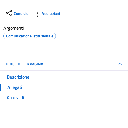
Condividi
Vedi azioni
Argomenti
Comunicazione istituzionale
INDICE DELLA PAGINA
Descrizione
Allegati
A cura di