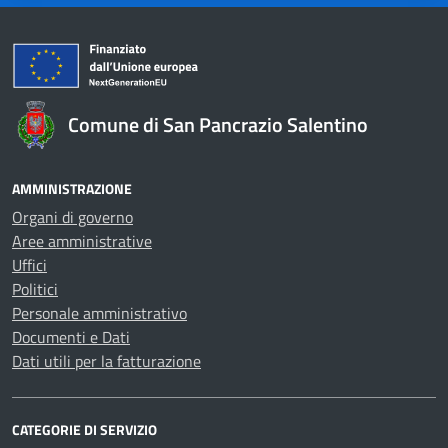
Comune di San Pancrazio Salentino
AMMINISTRAZIONE
Organi di governo
Aree amministrative
Uffici
Politici
Personale amministrativo
Documenti e Dati
Dati utili per la fatturazione
CATEGORIE DI SERVIZIO