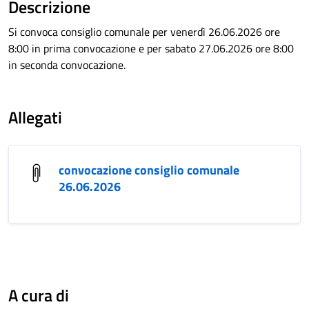
Descrizione
Si convoca consiglio comunale per venerdì 26.06.2026 ore
8:00 in prima convocazione e per sabato 27.06.2026 ore 8:00
in seconda convocazione.
Allegati
convocazione consiglio comunale
26.06.2026
A cura di