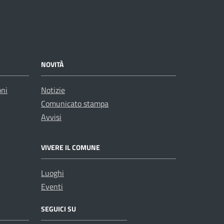
NOVITÀ
oni
Notizie
Comunicato stampa
Avvisi
VIVERE IL COMUNE
Luoghi
Eventi
SEGUICI SU