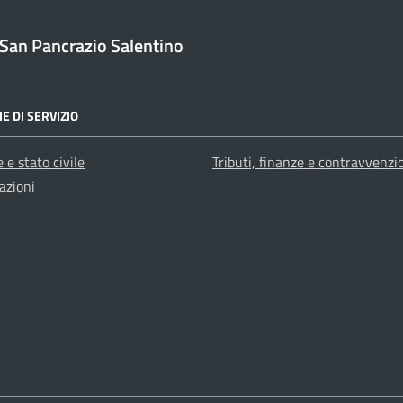
San Pancrazio Salentino
E DI SERVIZIO
 e stato civile
Tributi, finanze e contravvenzi
azioni