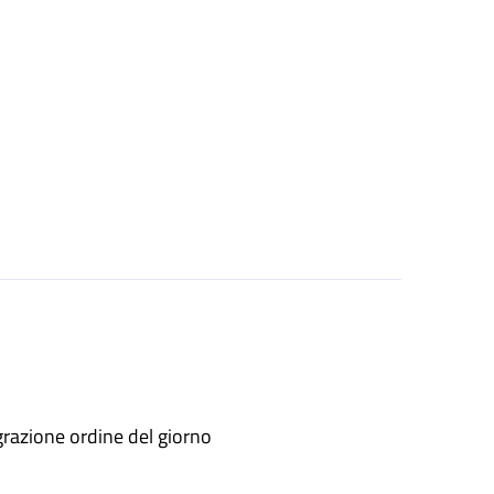
razione ordine del giorno