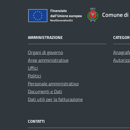
Comune di 
AMMINISTRAZIONE
CATEGORI
Organi di governo
Anagrafe
Aree amministrative
Autorizz
Uffici
Politici
Personale amministrativo
Documenti e Dati
Dati utili per la fatturazione
CONTATTI