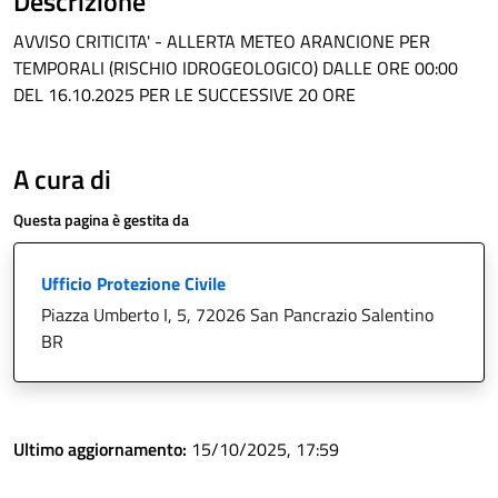
Descrizione
AVVISO CRITICITA' - ALLERTA METEO ARANCIONE PER
TEMPORALI (RISCHIO IDROGEOLOGICO) DALLE ORE 00:00
DEL 16.10.2025 PER LE SUCCESSIVE 20 ORE
A cura di
Questa pagina è gestita da
Ufficio Protezione Civile
Piazza Umberto I, 5, 72026 San Pancrazio Salentino
BR
Ultimo aggiornamento:
15/10/2025, 17:59