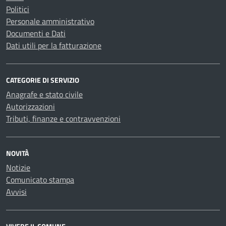
Politici
Personale amministrativo
Documenti e Dati
Dati utili per la fatturazione
CATEGORIE DI SERVIZIO
Anagrafe e stato civile
Autorizzazioni
Tributi, finanze e contravvenzioni
NOVITÀ
Notizie
Comunicato stampa
Avvisi