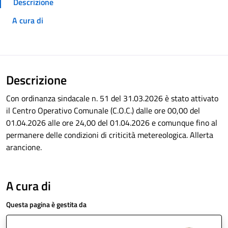
Descrizione
A cura di
Descrizione
Con ordinanza sindacale n. 51 del 31.03.2026 è stato attivato
il Centro Operativo Comunale (C.O.C.) dalle ore 00,00 del
01.04.2026 alle ore 24,00 del 01.04.2026 e comunque fino al
permanere delle condizioni di criticità metereologica. Allerta
arancione.
A cura di
Questa pagina è gestita da