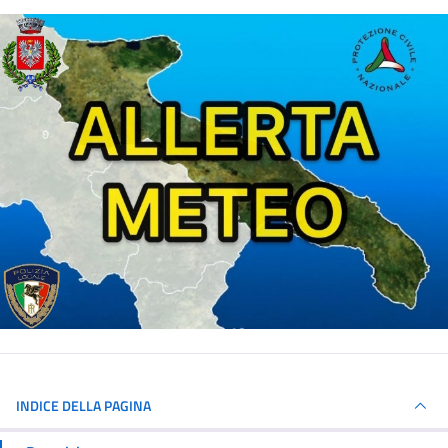
INDICE DELLA PAGINA