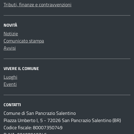
Tributi, finanze e contravvenzioni
NOVITÀ
Notizie
Comunicato stampa
Avvisi
VIVERE IL COMUNE
Luoghi
Eventi
CONTATTI
Comune di San Pancrazio Salentino
Piazza Umberto I, 5 - 72026 San Pancrazio Salentino (BR)
Codice fiscale: 80007350749