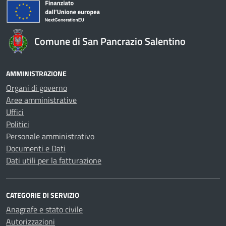
Comune di San Pancrazio Salentino
AMMINISTRAZIONE
Organi di governo
Aree amministrative
Uffici
Politici
Personale amministrativo
Documenti e Dati
Dati utili per la fatturazione
CATEGORIE DI SERVIZIO
Anagrafe e stato civile
Autorizzazioni