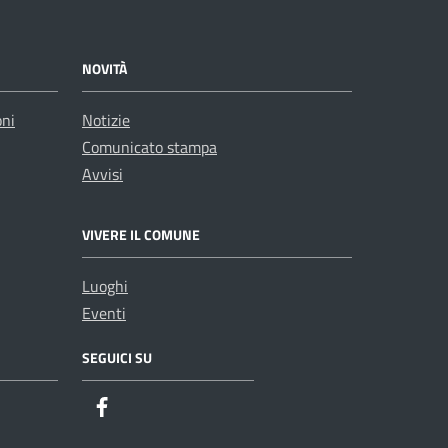
NOVITÀ
oni
Notizie
Comunicato stampa
Avvisi
VIVERE IL COMUNE
Luoghi
Eventi
SEGUICI SU