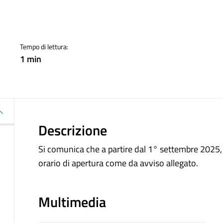
a
Tempo di lettura:
1 min
Descrizione
Si comunica che a partire dal 1° settembre 2025, 
orario di apertura come da avviso allegato.
Multimedia