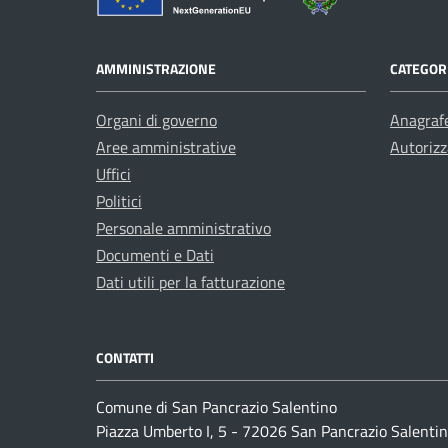
AMMINISTRAZIONE
CATEGORI
Organi di governo
Anagrafe
Aree amministrative
Autorizz
Uffici
Politici
Personale amministrativo
Documenti e Dati
Dati utili per la fatturazione
CONTATTI
Comune di San Pancrazio Salentino
Piazza Umberto I, 5 - 72026 San Pancrazio Salentin