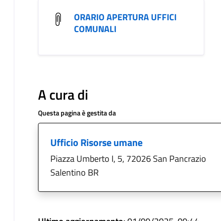
ORARIO APERTURA UFFICI
COMUNALI
A cura di
Questa pagina è gestita da
Ufficio Risorse umane
Piazza Umberto I, 5, 72026 San Pancrazio
Salentino BR