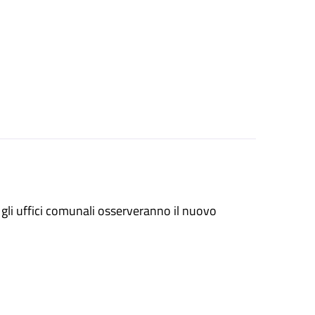
gli uffici comunali osserveranno il nuovo