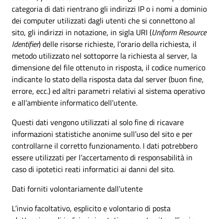
categoria di dati rientrano gli indirizzi IP o i nomi a dominio
dei computer utilizzati dagli utenti che si connettono al
sito, gli indirizzi in notazione, in sigla URI (
Uniform Resource
Identifier
) delle risorse richieste, l’orario della richiesta, il
metodo utilizzato nel sottoporre la richiesta al server, la
dimensione del file ottenuto in risposta, il codice numerico
indicante lo stato della risposta data dal server (buon fine,
errore, ecc.) ed altri parametri relativi al sistema operativo
e all’ambiente informatico dell’utente.
Questi dati vengono utilizzati al solo fine di ricavare
informazioni statistiche anonime sull’uso del sito e per
controllarne il corretto funzionamento. I dati potrebbero
essere utilizzati per l’accertamento di responsabilità in
caso di ipotetici reati informatici ai danni del sito.
Dati forniti volontariamente dall’utente
L’invio facoltativo, esplicito e volontario di posta