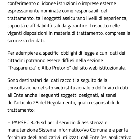
conferimento di idonee istruzioni o imprese esterne
espressamente nominate come responsabili del
trattamento; tali soggetti assicurano livelli di esperienza,
capacità e affidabilità tali da garantire il rispetto delle
vigenti disposizioni in materia di trattamento, compresa la
sicurezza dei dati.
Per adempiere a specifici obblighi di legge alcuni dati dei
cittadini potranno essere diffusi nella sezione
“Trasparenza” o Albo Pretorio” del sito web istituzionale.
Sono destinatari dei dati raccolti a seguito della
consultazione del sito web istituzionale o dell’invio di dati
all’Ente anche i seguenti soggetti designati, ai sensi
dell’articolo 28 del Regolamento, quali responsabili del
trattamento:
– PARSEC 3.26 srl per il servizio di assistenza e
manutenzione Sistema Informatico/vo Comunale e per la
fornitura degli applicativi utilizzati dall’Ente (es. applicativo