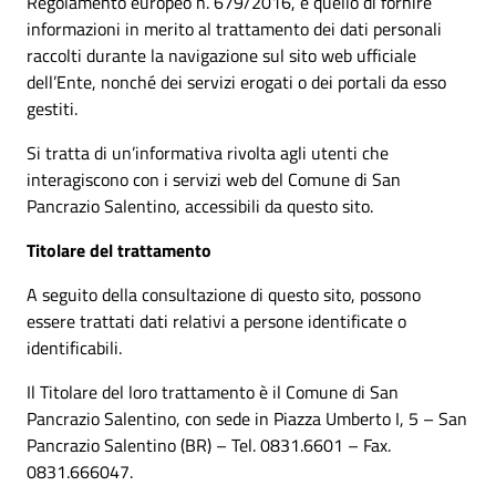
Regolamento europeo n. 679/2016, è quello di fornire
informazioni in merito al trattamento dei dati personali
raccolti durante la navigazione sul sito web ufficiale
dell’Ente, nonché dei servizi erogati o dei portali da esso
gestiti.
Si tratta di un’informativa rivolta agli utenti che
interagiscono con i servizi web del Comune di San
Pancrazio Salentino, accessibili da questo sito.
Titolare del trattamento
A seguito della consultazione di questo sito, possono
essere trattati dati relativi a persone identificate o
identificabili.
Il Titolare del loro trattamento è il Comune di San
Pancrazio Salentino, con sede in Piazza Umberto I, 5 – San
Pancrazio Salentino (BR) – Tel. 0831.6601 – Fax.
0831.666047.