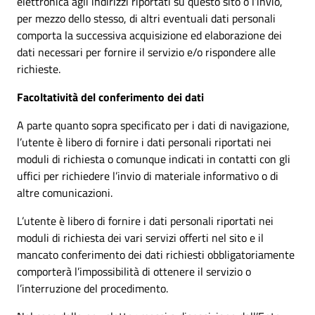
elettronica agli indirizzi riportati su questo sito o l’invio,
per mezzo dello stesso, di altri eventuali dati personali
comporta la successiva acquisizione ed elaborazione dei
dati necessari per fornire il servizio e/o rispondere alle
richieste.
Facoltatività del conferimento dei dati
A parte quanto sopra specificato per i dati di navigazione,
l’utente è libero di fornire i dati personali riportati nei
moduli di richiesta o comunque indicati in contatti con gli
uffici per richiedere l’invio di materiale informativo o di
altre comunicazioni.
L’utente è libero di fornire i dati personali riportati nei
moduli di richiesta dei vari servizi offerti nel sito e il
mancato conferimento dei dati richiesti obbligatoriamente
comporterà l’impossibilità di ottenere il servizio o
l’interruzione del procedimento.