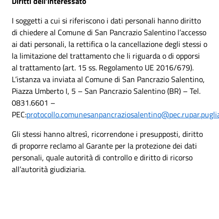
Diritti dell’interessato
I soggetti a cui si riferiscono i dati personali hanno diritto
di chiedere al Comune di San Pancrazio Salentino l’accesso
ai dati personali, la rettifica o la cancellazione degli stessi o
la limitazione del trattamento che li riguarda o di opporsi
al trattamento (art. 15 ss. Regolamento UE 2016/679).
L’istanza va inviata al Comune di San Pancrazio Salentino,
Piazza Umberto I, 5 – San Pancrazio Salentino (BR) – Tel.
0831.6601 –
PEC:
protocollo.comunesanpancraziosalentino@pec.rupar.puglia
Gli stessi hanno altresì, ricorrendone i presupposti, diritto
di proporre reclamo al Garante per la protezione dei dati
personali, quale autorità di controllo e diritto di ricorso
all’autorità giudiziaria.