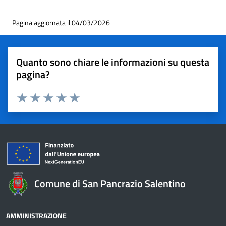
Pagina aggiornata il 04/03/2026
Quanto sono chiare le informazioni su questa
pagina?
Valuta 1 stelle su 5
Valuta 2 stelle su 5
Valuta 3 stelle su 5
Valuta 4 stelle su 5
Valuta 5 stelle su 5
Comune di San Pancrazio Salentino
AMMINISTRAZIONE