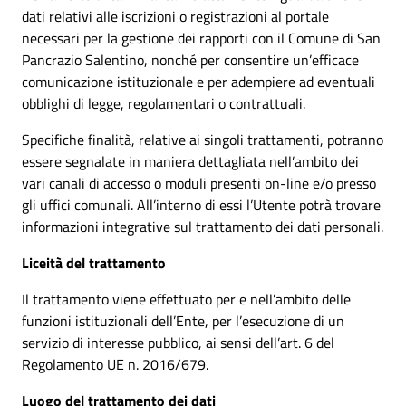
dati relativi alle iscrizioni o registrazioni al portale
necessari per la gestione dei rapporti con il Comune di San
Pancrazio Salentino, nonché per consentire un’efficace
comunicazione istituzionale e per adempiere ad eventuali
obblighi di legge, regolamentari o contrattuali.
Specifiche finalità, relative ai singoli trattamenti, potranno
essere segnalate in maniera dettagliata nell’ambito dei
vari canali di accesso o moduli presenti on-line e/o presso
gli uffici comunali. All’interno di essi l’Utente potrà trovare
informazioni integrative sul trattamento dei dati personali.
Liceità del trattamento
Il trattamento viene effettuato per e nell’ambito delle
funzioni istituzionali dell’Ente, per l’esecuzione di un
servizio di interesse pubblico, ai sensi dell’art. 6 del
Regolamento UE n. 2016/679.
Luogo del trattamento dei dati