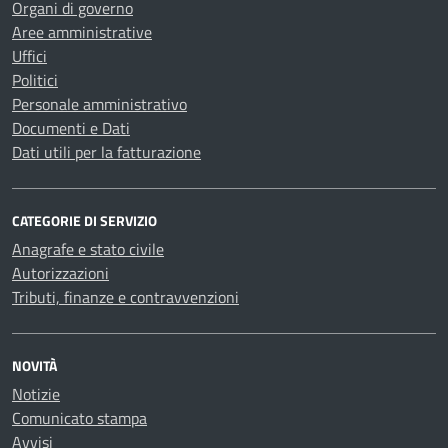
Organi di governo
Aree amministrative
Uffici
Politici
Personale amministrativo
Documenti e Dati
Dati utili per la fatturazione
CATEGORIE DI SERVIZIO
Anagrafe e stato civile
Autorizzazioni
Tributi, finanze e contravvenzioni
NOVITÀ
Notizie
Comunicato stampa
Avvisi