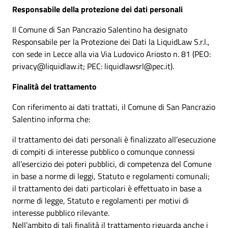
Responsabile della protezione dei dati personali
Il Comune di San Pancrazio Salentino ha designato
Responsabile per la Protezione dei Dati la LiquidLaw S.r.l.,
con sede in Lecce alla via Via Ludovico Ariosto n. 81 (PEO:
privacy@liquidlaw.it; PEC: liquidlawsrl@pec.it).
Finalità del trattamento
Con riferimento ai dati trattati, il Comune di San Pancrazio
Salentino informa che:
il trattamento dei dati personali è finalizzato all’esecuzione
di compiti di interesse pubblico o comunque connessi
all’esercizio dei poteri pubblici, di competenza del Comune
in base a norme di leggi, Statuto e regolamenti comunali;
il trattamento dei dati particolari è effettuato in base a
norme di legge, Statuto e regolamenti per motivi di
interesse pubblico rilevante.
Nell’ambito di tali finalità il trattamento riguarda anche i