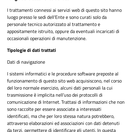
I trattamenti connessi ai servizi web di questo sito hanno
luogo presso le sedi dell’Ente e sono curati solo da
personale tecnico autorizzato al trattamento e
appositamente istruito, oppure da eventuali incaricati di
occasionali operazioni di manutenzione.
Tipologie di dati trattati
Dati di navigazione
I sistemi informatici e le procedure software preposte al
funzionamento di questo sito web acquisiscono, nel corso
del loro normale esercizio, alcuni dati personali la cui
trasmissione è implicita nell’uso dei protocolli di
comunicazione di Internet. Trattasi di informazioni che non
sono raccolte per essere associate a interessati
identificati, ma che per loro stessa natura potrebbero,
attraverso elaborazioni ed associazioni con dati detenuti
da terzi, permettere di identificare gli utenti. In questa