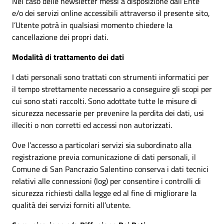
Nel caso delle newsletter messi a disposizione dall’Ente
e/o dei servizi online accessibili attraverso il presente sito,
l’Utente potrà in qualsiasi momento chiedere la
cancellazione dei propri dati.
Modalità di trattamento dei dati
I dati personali sono trattati con strumenti informatici per
il tempo strettamente necessario a conseguire gli scopi per
cui sono stati raccolti. Sono adottate tutte le misure di
sicurezza necessarie per prevenire la perdita dei dati, usi
illeciti o non corretti ed accessi non autorizzati.
Ove l’accesso a particolari servizi sia subordinato alla
registrazione previa comunicazione di dati personali, il
Comune di San Pancrazio Salentino conserva i dati tecnici
relativi alle connessioni (log) per consentire i controlli di
sicurezza richiesti dalla legge ed al fine di migliorare la
qualità dei servizi forniti all’utente.