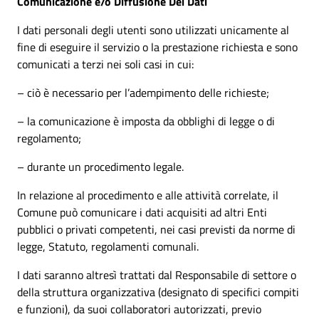
Comunicazione e/o Diffusione Dei Dati
I dati personali degli utenti sono utilizzati unicamente al
fine di eseguire il servizio o la prestazione richiesta e sono
comunicati a terzi nei soli casi in cui:
– ciò è necessario per l’adempimento delle richieste;
– la comunicazione è imposta da obblighi di legge o di
regolamento;
– durante un procedimento legale.
In relazione al procedimento e alle attività correlate, il
Comune può comunicare i dati acquisiti ad altri Enti
pubblici o privati competenti, nei casi previsti da norme di
legge, Statuto, regolamenti comunali.
I dati saranno altresì trattati dal Responsabile di settore o
della struttura organizzativa (designato di specifici compiti
e funzioni), da suoi collaboratori autorizzati, previo