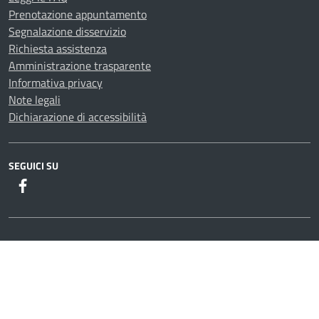
Prenotazione appuntamento
Segnalazione disservizio
Richiesta assistenza
Amministrazione trasparente
Informativa privacy
Note legali
Dichiarazione di accessibilità
SEGUICI SU