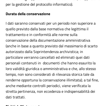
per la gestione del protocollo informatico).
Durata della conservazione
I dati saranno conservati per un periodo non superiore a
quello previsto dalla base normativa che legittima il
trattamento e in conformità alle norme sulla
conservazione della documentazione amministrativa
(anche in base a quanto previsto dal massimario di scarto
autorizzato dalla Soprintendenza archivistica; in
particolare verranno cancellati ed eliminati quei dati
personali contenuti in documenti che hanno esaurito la
loro validità giuridica o amministrativa e che, allo stesso
tempo, non sono considerati di rilevanza storica tale da
renderne opportuna la conservazione illimitata); a tal fine,
anche mediante controlli periodici, viene verificata la
stretta pertinenza, non eccedenza e indispensabilità dei
dati trattati.