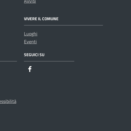
Avvisi
VIVERE IL COMUNE
Luoghi
Eventi
SEGUICI SU
ssibilità