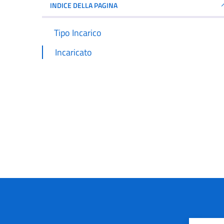
INDICE DELLA PAGINA
Tipo Incarico
Incaricato