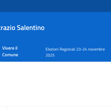
razio Salentino
Vivere il
Elezioni Regionali 23-24 novembre
Comune
2025