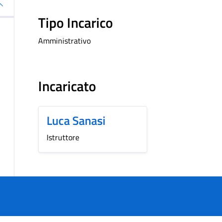
Tipo Incarico
Amministrativo
Incaricato
Luca Sanasi
Istruttore