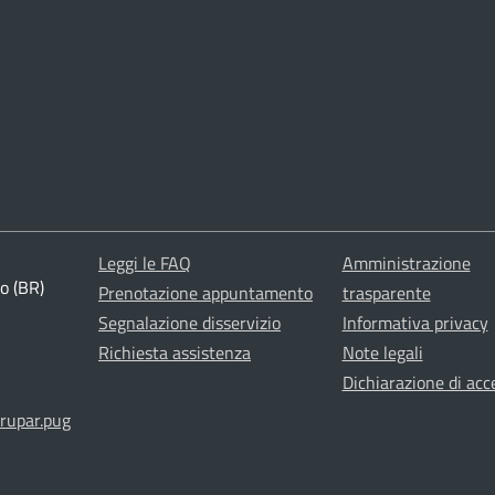
Leggi le FAQ
Amministrazione
o (BR)
Prenotazione appuntamento
trasparente
Segnalazione disservizio
Informativa privacy
Richiesta assistenza
Note legali
Dichiarazione di acce
rupar.pug