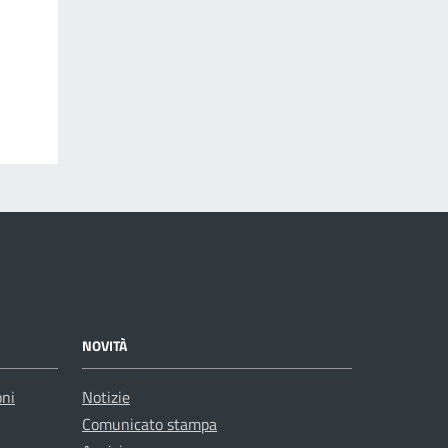
NOVITÀ
oni
Notizie
Comunicato stampa