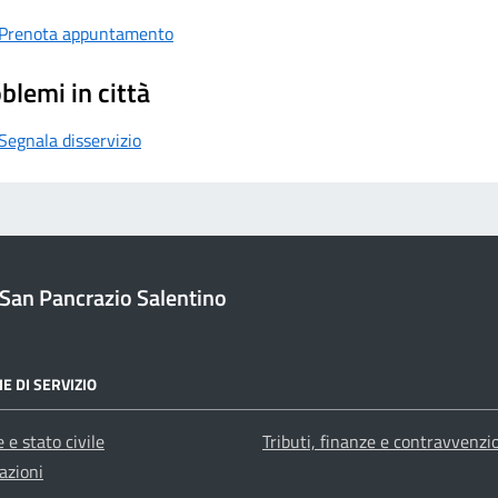
Prenota appuntamento
blemi in città
Segnala disservizio
San Pancrazio Salentino
E DI SERVIZIO
 e stato civile
Tributi, finanze e contravvenzi
azioni