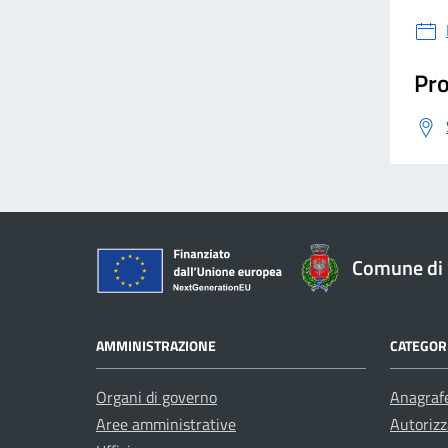
Pro
Comune di 
AMMINISTRAZIONE
CATEGORI
Organi di governo
Anagrafe
Aree amministrative
Autorizz