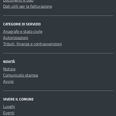
Documenti e Dati
Dati utili per la fatturazione
CATEGORIE DI SERVIZIO
Anagrafe e stato civile
Autorizzazioni
Tributi, finanze e contravvenzioni
NOVITÀ
Notizie
Comunicato stampa
Avvisi
VIVERE IL COMUNE
Luoghi
Eventi