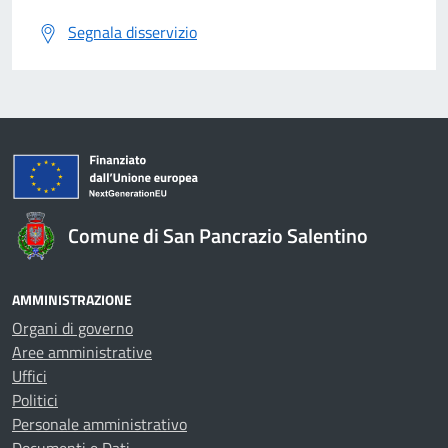
Segnala disservizio
Comune di San Pancrazio Salentino
AMMINISTRAZIONE
Organi di governo
Aree amministrative
Uffici
Politici
Personale amministrativo