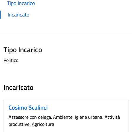
Tipo Incarico
Incaricato
Tipo Incarico
Politico
Incaricato
Cosimo Scalinci
Assessore con delega: Ambiente, Igiene urbana, Attività
produttive, Agricoltura