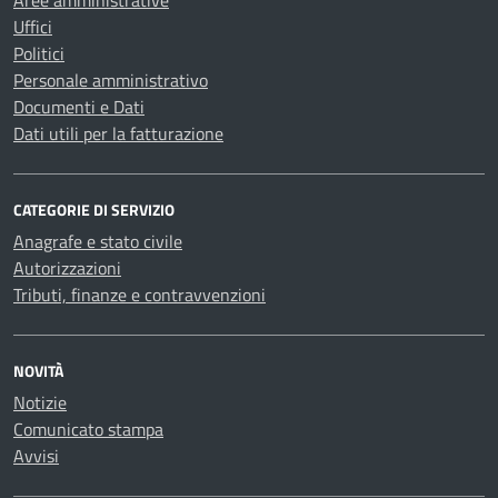
Aree amministrative
Uffici
Politici
Personale amministrativo
Documenti e Dati
Dati utili per la fatturazione
CATEGORIE DI SERVIZIO
Anagrafe e stato civile
Autorizzazioni
Tributi, finanze e contravvenzioni
NOVITÀ
Notizie
Comunicato stampa
Avvisi