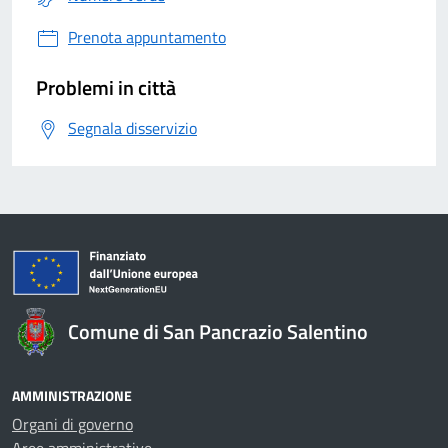
Prenota appuntamento
Problemi in città
Segnala disservizio
Comune di San Pancrazio Salentino
AMMINISTRAZIONE
Organi di governo