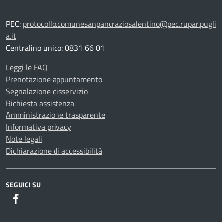
PEC:
protocollo.comunesanpancraziosalentino@pec.rupar.pugli
a.it
Centralino unico: 0831 66 01
Leggi le FAQ
Prenotazione appuntamento
Segnalazione disservizio
Richiesta assistenza
Amministrazione trasparente
Informativa privacy
Note legali
Dichiarazione di accessibilità
SEGUICI SU