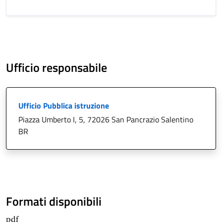
Ufficio responsabile
Ufficio Pubblica istruzione
Piazza Umberto I, 5, 72026 San Pancrazio Salentino
BR
Formati disponibili
pdf