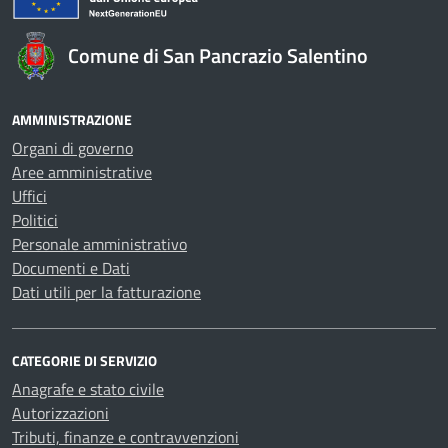
Comune di San Pancrazio Salentino
AMMINISTRAZIONE
Organi di governo
Aree amministrative
Uffici
Politici
Personale amministrativo
Documenti e Dati
Dati utili per la fatturazione
CATEGORIE DI SERVIZIO
Anagrafe e stato civile
Autorizzazioni
Tributi, finanze e contravvenzioni