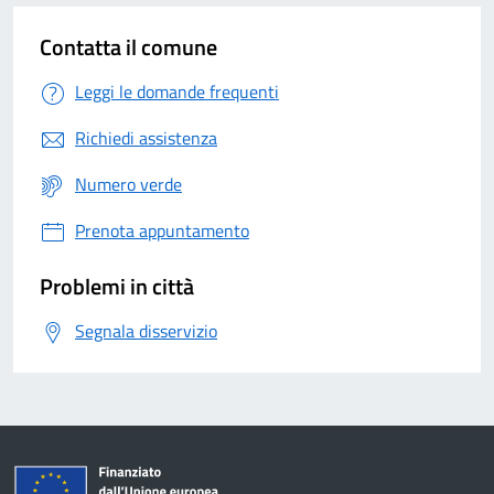
Contatta il comune
Leggi le domande frequenti
Richiedi assistenza
Numero verde
Prenota appuntamento
Problemi in città
Segnala disservizio