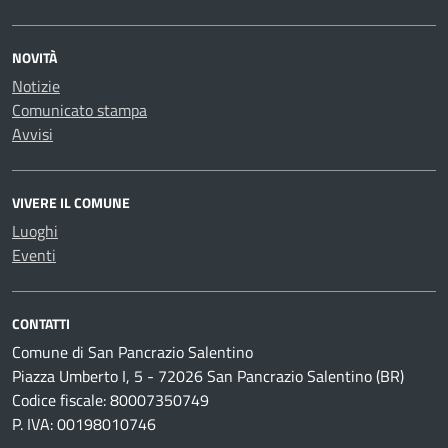
NOVITÀ
Notizie
Comunicato stampa
Avvisi
VIVERE IL COMUNE
Luoghi
Eventi
CONTATTI
Comune di San Pancrazio Salentino
Piazza Umberto I, 5 - 72026 San Pancrazio Salentino (BR)
Codice fiscale: 80007350749
P. IVA: 00198010746