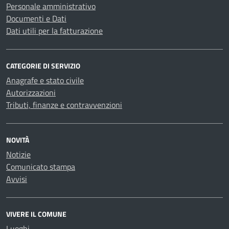
Personale amministrativo
Documenti e Dati
Dati utili per la fatturazione
CATEGORIE DI SERVIZIO
Anagrafe e stato civile
Autorizzazioni
Tributi, finanze e contravvenzioni
NOVITÀ
Notizie
Comunicato stampa
Avvisi
VIVERE IL COMUNE
Luoghi