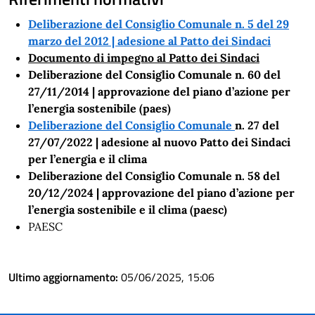
Deliberazione del Consiglio C
omunale n. 5 del
29
marzo del 2012 | adesione al Patto dei Sindaci
Documento di impegno al Patto dei Sindaci
Deliberazione del Consiglio Comunale n. 60 del
27/11/2014 | approvazione del piano d’azione per
l’energia sostenibile (paes)
Deliberazione del Consiglio Comunale
n. 27 del
27/07/2022 | adesione al nuovo Patto dei Sindaci
per l’energia e il clima
Deliberazione del Consiglio Comunale
n. 58 del
20/12/2024
| approvazione del piano d’azione per
l’energia sostenibile e il clima (paesc)
PAESC
Ultimo aggiornamento:
05/06/2025, 15:06