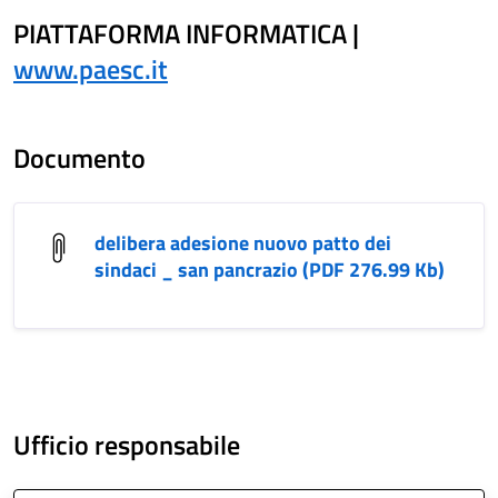
PIATTAFORMA INFORMATICA |
www.paesc.it
Documento
delibera adesione nuovo patto dei
sindaci _ san pancrazio (PDF 276.99 Kb)
Ufficio responsabile