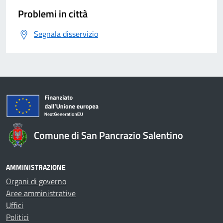
Problemi in città
Segnala disservizio
Comune di San Pancrazio Salentino
AMMINISTRAZIONE
Organi di governo
Aree amministrative
Uffici
Politici