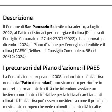
Descrizione
Il Comune di
San Pancrazio Salentino
ha aderito, a Luglio
2022, al Patto dei sindaci per l’energia e il clima (Delibera di
Consiglio Comunale n. 27 del 27/07/2022) e ha approvato, a
dicembre 2024, il Piano d'azione per l'energia sostenibile e il
clima | PAESC (Delibera di Consiglio Comunale n. 58 del
20/12/2024).
I precursori del Piano d'azione: il PAES
La Commissione europea nel 2008 ha lanciato un’iniziativa
nominata “
Patto dei sindaci
”, uno strumento per riunire in
una rete permanente le città che intendono avviare un
insieme coordinato di iniziative per la lotta ai cambiamenti
climatici. L'iniziativa può essere considerata come il principale
movimento europeo che vede coinvolte le autorità locali e