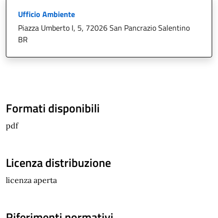
Ufficio Ambiente
Piazza Umberto I, 5, 72026 San Pancrazio Salentino
BR
Formati disponibili
pdf
Licenza distribuzione
licenza aperta
Riferimenti normativi