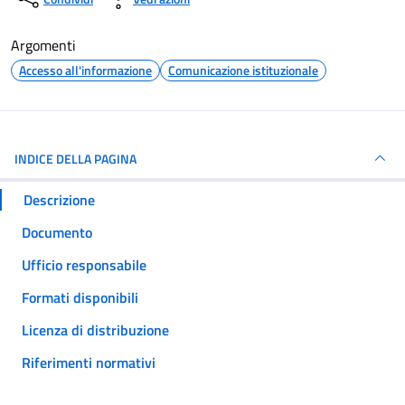
Argomenti
Accesso all'informazione
Comunicazione istituzionale
INDICE DELLA PAGINA
Descrizione
Documento
Ufficio responsabile
Formati disponibili
Licenza di distribuzione
Riferimenti normativi