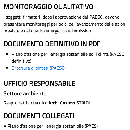
MONITORAGGIO QUALITATIVO
I soggetti firmatari, dopo l'approvazione del PAESC, devono
presentare monitoraggi periodici dell'avanzamento delle azioni
previste e del quadro energetico ed emissivo.
DOCUMENTO DEFINITIVO IN PDF
Piano d'azione per l'energia sostenibile ed il clima (PAESC
definitivo)
Brochure di sintesi (PAESC)
UFFICIO RESPONSABILE
Settore ambiente
Resp. direttivo tecnico
Arch. Cosimo STRIDI
DOCUMENTI COLLEGATI
●
Piano d'azione per l'energia sostenibile (PAES)