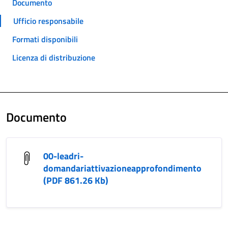
Documento
Ufficio responsabile
Formati disponibili
Licenza di distribuzione
Documento
00-leadri-
domandariattivazioneapprofondimento
(PDF 861.26 Kb)