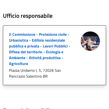
Ufficio responsabile
II Commissione - Protezione civile -
Urbanistica - Edilizia residenziale
pubblica e privata - Lavori Pubblici -
Difesa del territorio - Ecologia e
Ambiente - Attività produttive -
Agricoltura
Piazza Umberto I, 5, 72026 San
Pancrazio Salentino BR