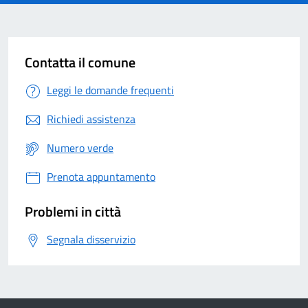
Contatta il comune
Leggi le domande frequenti
Richiedi assistenza
Numero verde
Prenota appuntamento
Problemi in città
Segnala disservizio