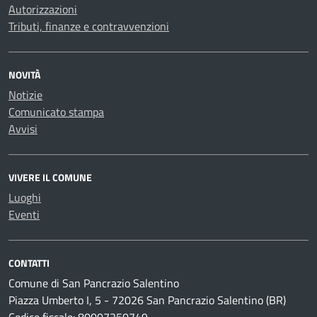
Autorizzazioni
Tributi, finanze e contravvenzioni
NOVITÀ
Notizie
Comunicato stampa
Avvisi
VIVERE IL COMUNE
Luoghi
Eventi
CONTATTI
Comune di San Pancrazio Salentino
Piazza Umberto I, 5 - 72026 San Pancrazio Salentino (BR)