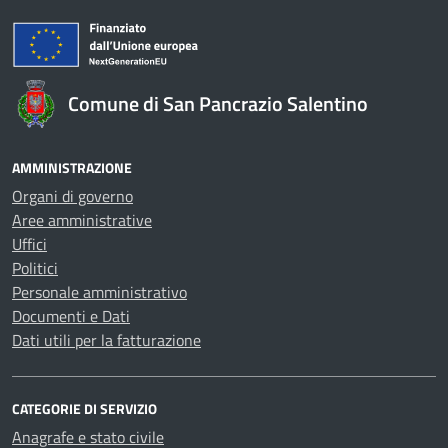
Comune di San Pancrazio Salentino
AMMINISTRAZIONE
Organi di governo
Aree amministrative
Uffici
Politici
Personale amministrativo
Documenti e Dati
Dati utili per la fatturazione
CATEGORIE DI SERVIZIO
Anagrafe e stato civile