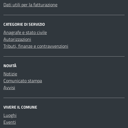
Dati utili per la fatturazione
CATEGORIE DI SERVIZIO
Anagrafe e stato civile
Autorizzazioni
Tributi, finanze e contravvenzioni
NOVITÀ
Notizie
Comunicato stampa
Avvisi
VIVERE IL COMUNE
Luoghi
Eventi