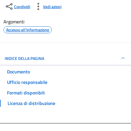
Condividi
Vedi azioni
Argomenti
Accesso all'informazione
INDICE DELLA PAGINA
Documento
Ufficio responsabile
Formati disponibili
Licenza di distribuzione