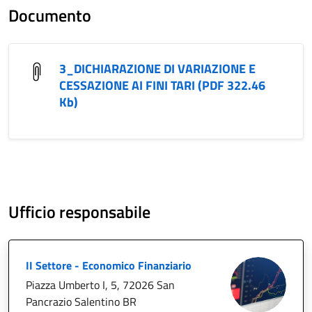
Documento
3_DICHIARAZIONE DI VARIAZIONE E
CESSAZIONE AI FINI TARI (PDF 322.46
Kb)
Ufficio responsabile
II Settore - Economico Finanziario
Piazza Umberto I, 5, 72026 San
Pancrazio Salentino BR