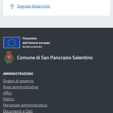
Segnala disservizio
Comune di San Pancrazio Salentino
AMMINISTRAZIONE
Organi di governo
Aree amministrative
Uffici
Politici
Personale amministrativo
Documenti e Dati