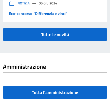
NOTIZIA
05 GIU 2024
Eco-concorso “Differenzia e vinci”
Tutte le novità
Amministrazione
Tutta l’amministrazione