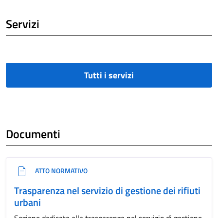
Servizi
Tutti i servizi
Documenti
ATTO NORMATIVO
Trasparenza nel servizio di gestione dei rifiuti
urbani