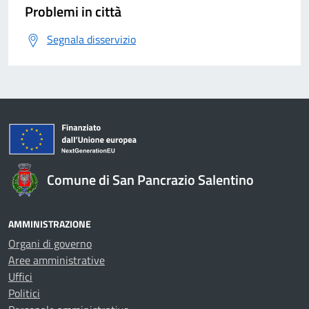
Problemi in città
Segnala disservizio
Comune di San Pancrazio Salentino
AMMINISTRAZIONE
Organi di governo
Aree amministrative
Uffici
Politici