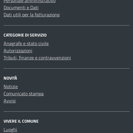
Personale amministrativo
Documenti e Dati
Dati utili per la fatturazione
CATEGORIE DI SERVIZIO
Anagrafe e stato civile
Autorizzazioni
Tributi, finanze e contravvenzioni
NOVITÀ
Notizie
Comunicato stampa
Avvisi
VIVERE IL COMUNE
Luoghi