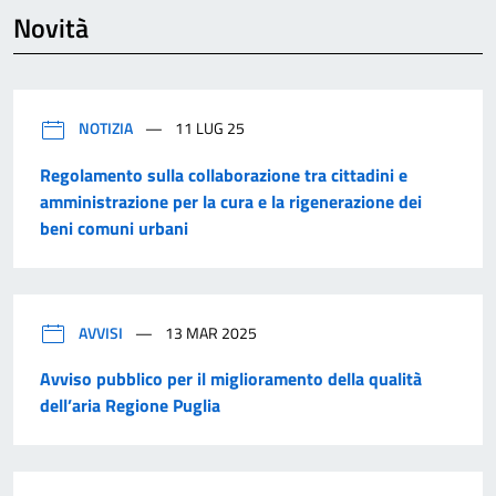
Novità
NOTIZIA
11 LUG 25
Regolamento sulla collaborazione tra cittadini e
amministrazione per la cura e la rigenerazione dei
beni comuni urbani
AVVISI
13 MAR 2025
Avviso pubblico per il miglioramento della qualità
dell’aria Regione Puglia