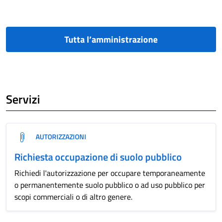
Tutta l’amministrazione
Servizi
AUTORIZZAZIONI
Richiesta occupazione di suolo pubblico
Richiedi l'autorizzazione per occupare temporaneamente
o permanentemente suolo pubblico o ad uso pubblico per
scopi commerciali o di altro genere.