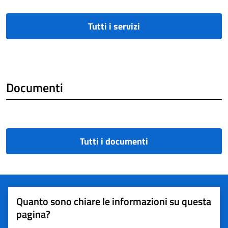
Tutti i servizi
Documenti
Tutti i documenti
Quanto sono chiare le informazioni su questa
pagina?