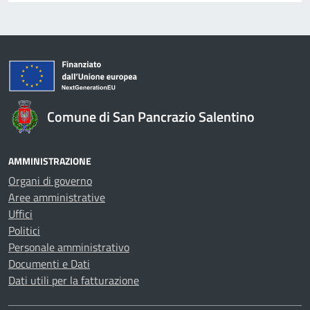
Comune di San Pancrazio Salentino
AMMINISTRAZIONE
Organi di governo
Aree amministrative
Uffici
Politici
Personale amministrativo
Documenti e Dati
Dati utili per la fatturazione