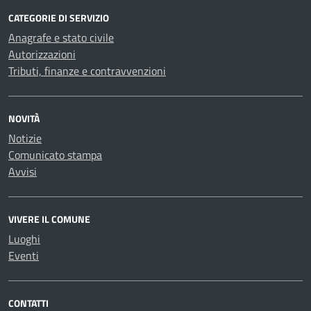
CATEGORIE DI SERVIZIO
Anagrafe e stato civile
Autorizzazioni
Tributi, finanze e contravvenzioni
NOVITÀ
Notizie
Comunicato stampa
Avvisi
VIVERE IL COMUNE
Luoghi
Eventi
CONTATTI