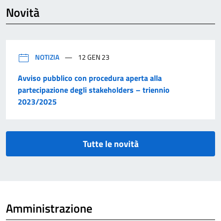
Novità
NOTIZIA
12 GEN 23
Avviso pubblico con procedura aperta alla
partecipazione degli stakeholders – triennio
2023/2025
Tutte le novità
Amministrazione