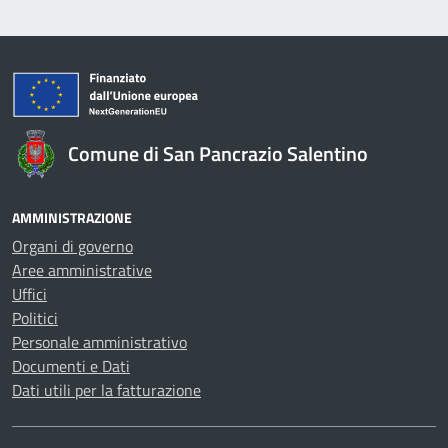
Comune di San Pancrazio Salentino
AMMINISTRAZIONE
Organi di governo
Aree amministrative
Uffici
Politici
Personale amministrativo
Documenti e Dati
Dati utili per la fatturazione