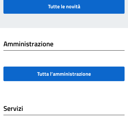
Tutte le novità
Amministrazione
Tutta l’amministrazione
Servizi