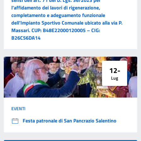
l’affidamento dei lavori di rigenerazione,
completamento e adeguamento funzionale
dell’Impianto Sportivo Comunale ubicato alla via P.
Massari. CUP: B48E22000120005 – CIG:
B26C56DA14
12-
Lug
EVENTI
Festa patronale di San Pancrazio Salentino