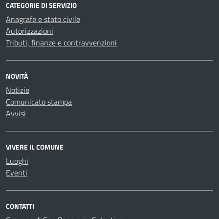
CATEGORIE DI SERVIZIO
Anagrafe e stato civile
Autorizzazioni
Tributi, finanze e contravvenzioni
NOVITÀ
Notizie
Comunicato stampa
Avvisi
VIVERE IL COMUNE
Luoghi
Eventi
CONTATTI