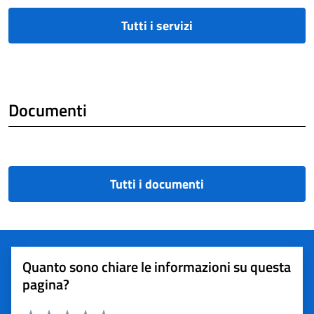
Tutti i servizi
Documenti
Tutti i documenti
Quanto sono chiare le informazioni su questa
pagina?