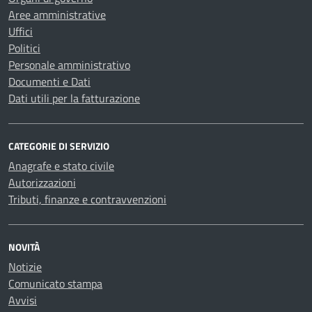
Aree amministrative
Uffici
Politici
Personale amministrativo
Documenti e Dati
Dati utili per la fatturazione
CATEGORIE DI SERVIZIO
Anagrafe e stato civile
Autorizzazioni
Tributi, finanze e contravvenzioni
NOVITÀ
Notizie
Comunicato stampa
Avvisi