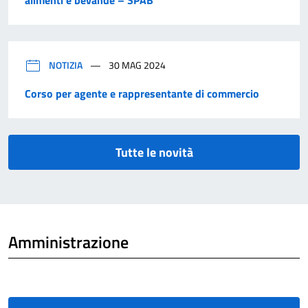
NOTIZIA
30 MAG 2024
Corso per agente e rappresentante di commercio
Tutte le novità
Amministrazione