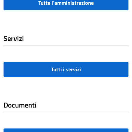
Tutta l’amministrazione
Servizi
Tutti i servizi
Documenti