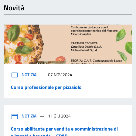
Novità
NOTIZIA
07 NOV 2024
Corso professionale per pizzaiolo
NOTIZIA
11 GIU 2024
Corso abilitante per vendita e somministrazione di
alimenti e bevande – SPAB