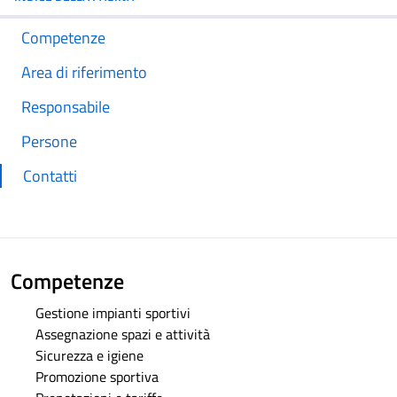
Competenze
Area di riferimento
Responsabile
Persone
Contatti
Competenze
Gestione impianti sportivi
Assegnazione spazi e attività
Sicurezza e igiene
Promozione sportiva