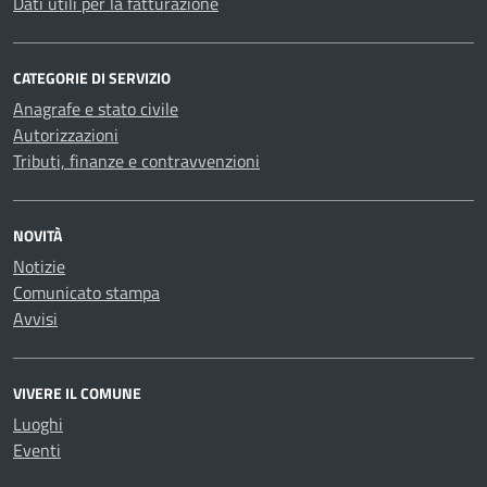
Dati utili per la fatturazione
CATEGORIE DI SERVIZIO
Anagrafe e stato civile
Autorizzazioni
Tributi, finanze e contravvenzioni
NOVITÀ
Notizie
Comunicato stampa
Avvisi
VIVERE IL COMUNE
Luoghi
Eventi