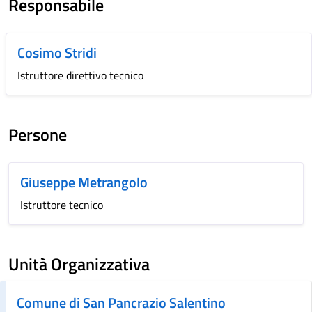
Responsabile
Cosimo Stridi
Istruttore direttivo tecnico
Persone
Giuseppe Metrangolo
Istruttore tecnico
Unità Organizzativa
Comune di San Pancrazio Salentino