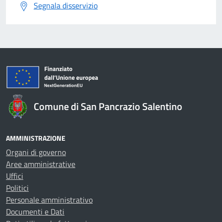
Segnala disservizio
Comune di San Pancrazio Salentino
AMMINISTRAZIONE
Organi di governo
Aree amministrative
Uffici
Politici
Personale amministrativo
Documenti e Dati