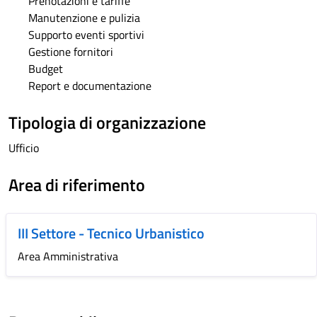
Prenotazioni e tariffe
Manutenzione e pulizia
Supporto eventi sportivi
Gestione fornitori
Budget
Report e documentazione
Tipologia di organizzazione
Ufficio
Area di riferimento
III Settore - Tecnico Urbanistico
Area Amministrativa